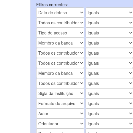
Filtros correntes: