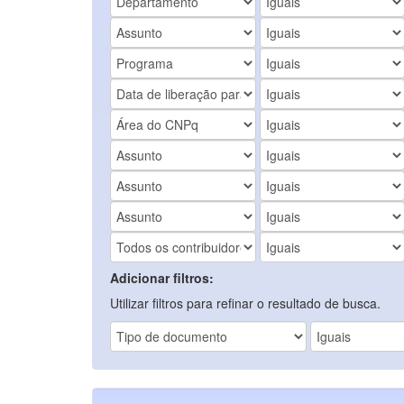
Adicionar filtros:
Utilizar filtros para refinar o resultado de busca.