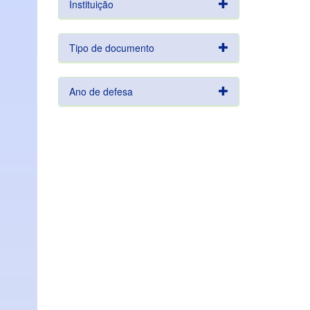
Instituição
Tipo de documento
Ano de defesa