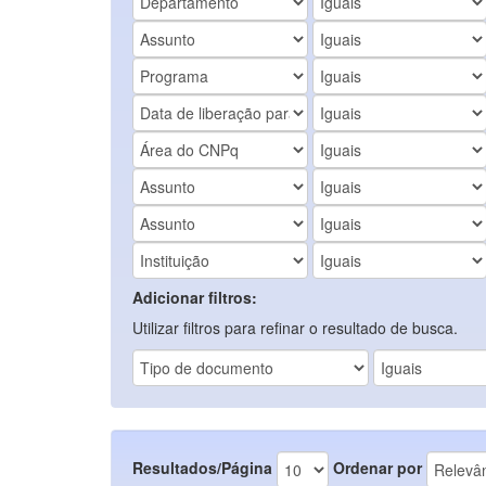
Adicionar filtros:
Utilizar filtros para refinar o resultado de busca.
Resultados/Página
Ordenar por