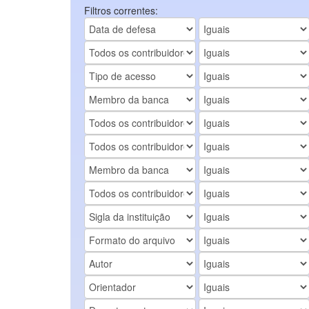
Filtros correntes: