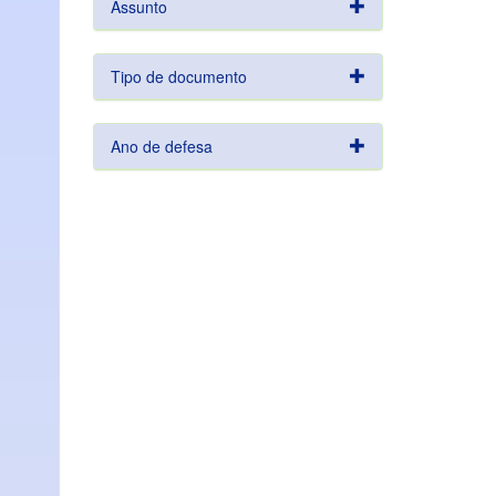
Assunto
Tipo de documento
Ano de defesa