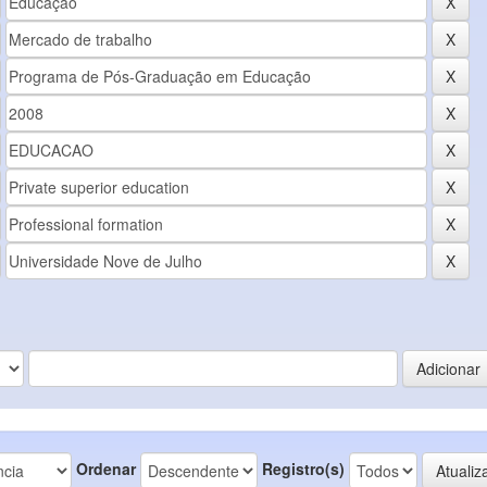
Ordenar
Registro(s)