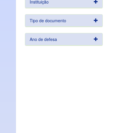
Instituição
Tipo de documento
Ano de defesa