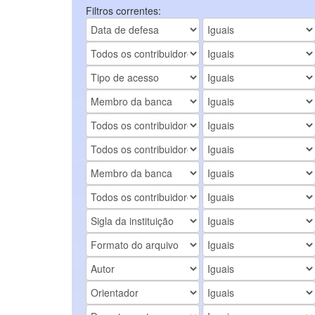
Filtros correntes: