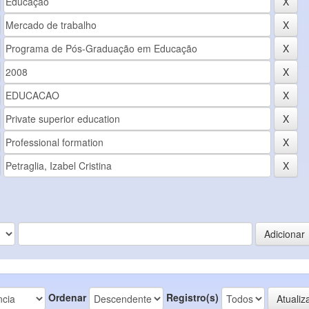
Ordenar
Registro(s)