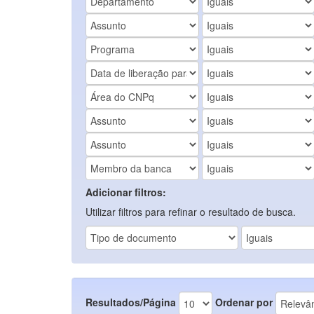
Adicionar filtros:
Utilizar filtros para refinar o resultado de busca.
Resultados/Página
Ordenar por