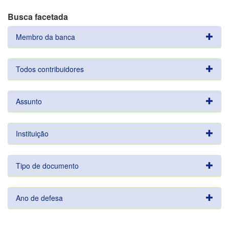
Busca facetada
Membro da banca
Todos contribuidores
Assunto
Instituição
Tipo de documento
Ano de defesa