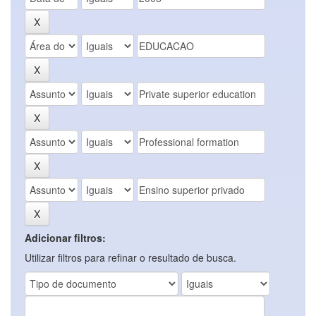
Adicionar filtros:
Utilizar filtros para refinar o resultado de busca.