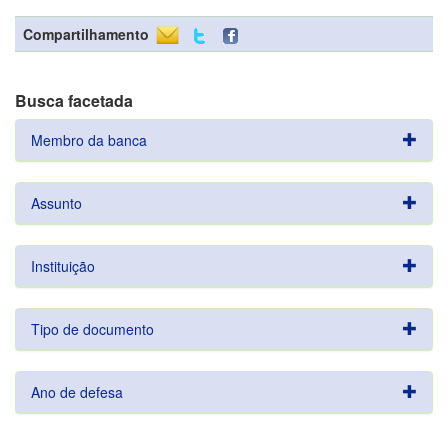
Compartilhamento
Busca facetada
Membro da banca
Assunto
Instituição
Tipo de documento
Ano de defesa