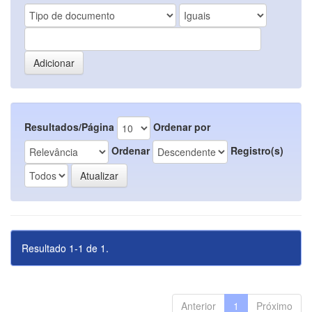
Resultados/Página
Ordenar por
Ordenar
Registro(s)
Resultado 1-1 de 1.
Anterior
1
Próximo