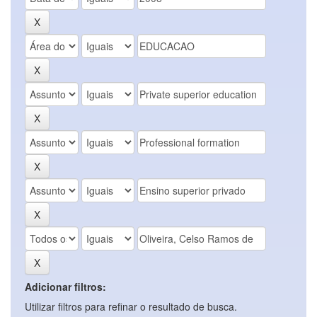
Adicionar filtros:
Utilizar filtros para refinar o resultado de busca.