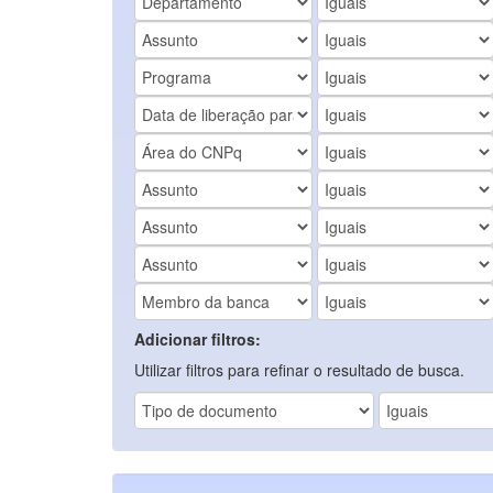
Adicionar filtros:
Utilizar filtros para refinar o resultado de busca.