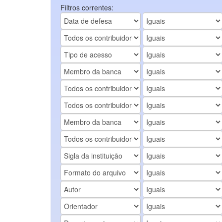
Filtros correntes: