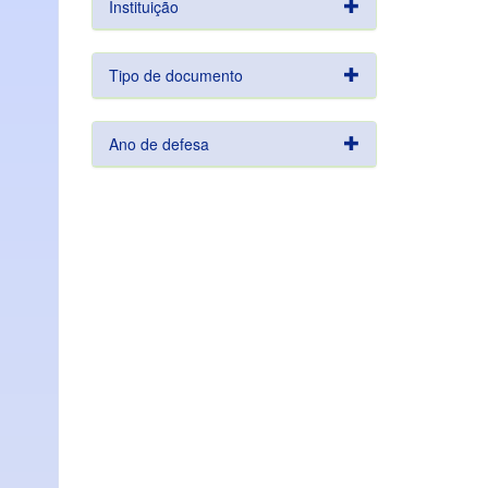
Instituição
Tipo de documento
Ano de defesa