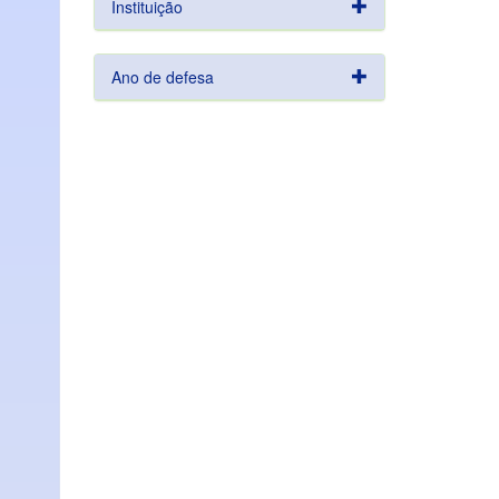
Instituição
Ano de defesa