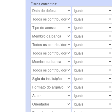
Filtros correntes: