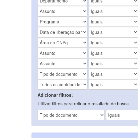
Adicionar filtros:
Utilizar filtros para refinar o resultado de busca.