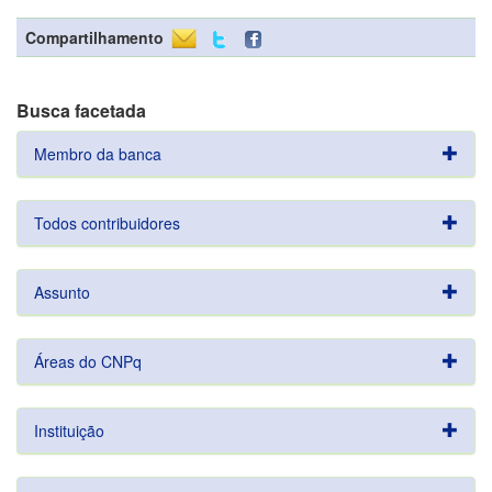
Compartilhamento
Busca facetada
Membro da banca
Todos contribuidores
Assunto
Áreas do CNPq
Instituição