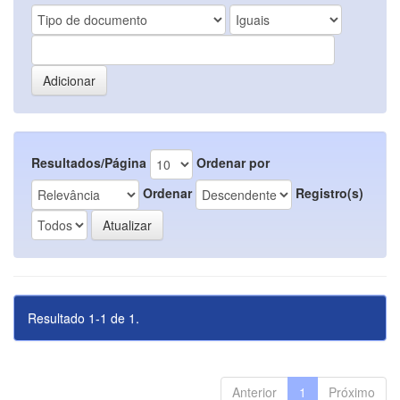
Resultados/Página
Ordenar por
Ordenar
Registro(s)
Resultado 1-1 de 1.
Anterior
1
Próximo