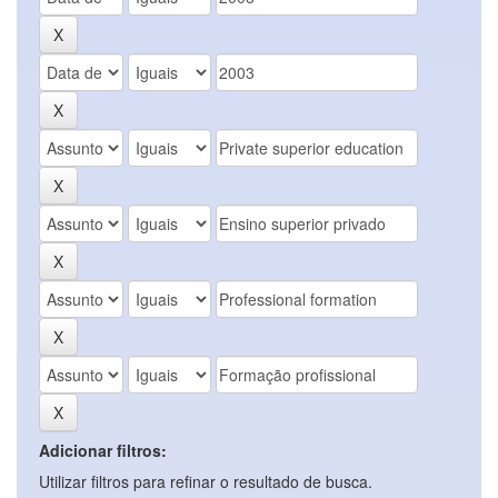
Adicionar filtros:
Utilizar filtros para refinar o resultado de busca.