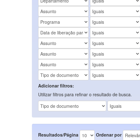
Adicionar filtros:
Utilizar filtros para refinar o resultado de busca.
Resultados/Página
Ordenar por