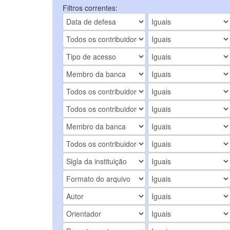
Filtros correntes: