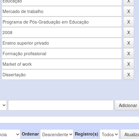
Ordenar
Registro(s)