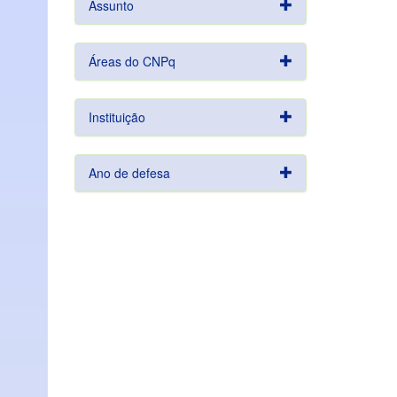
Assunto
Áreas do CNPq
Instituição
Ano de defesa