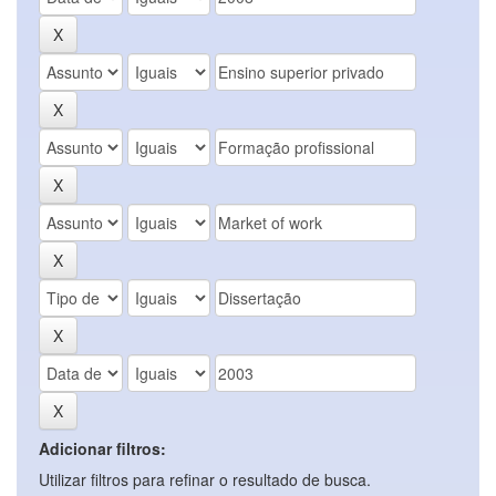
Adicionar filtros:
Utilizar filtros para refinar o resultado de busca.