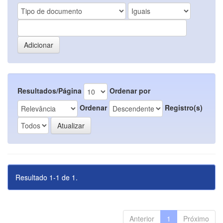
Resultados/Página
Ordenar por
Ordenar
Registro(s)
Resultado 1-1 de 1.
Anterior
1
Próximo