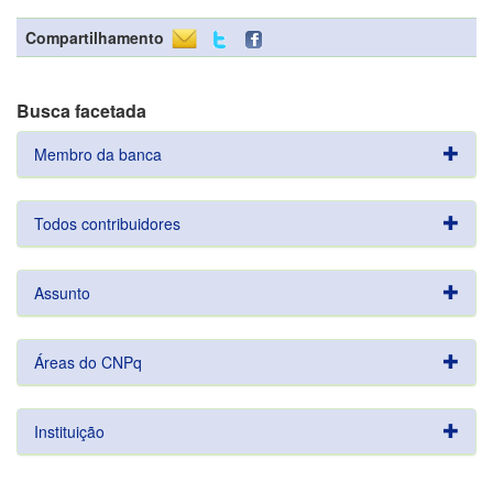
Compartilhamento
Busca facetada
Membro da banca
Todos contribuidores
Assunto
Áreas do CNPq
Instituição