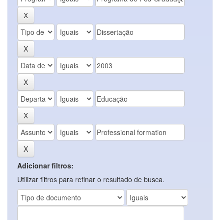
Adicionar filtros:
Utilizar filtros para refinar o resultado de busca.