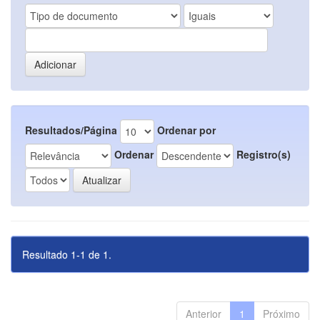
Resultados/Página
Ordenar por
Ordenar
Registro(s)
Resultado 1-1 de 1.
Anterior
1
Próximo