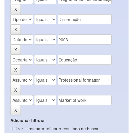
Adicionar filtros:
Utilizar filtros para refinar o resultado de busca.