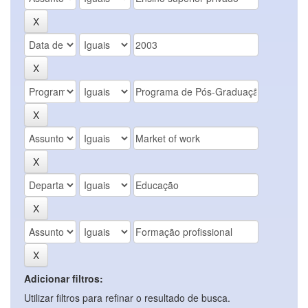
Adicionar filtros:
Utilizar filtros para refinar o resultado de busca.