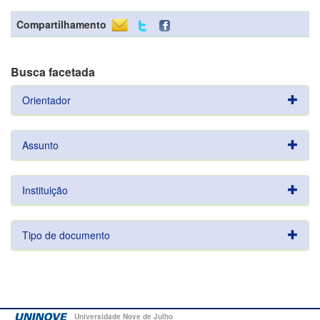
Compartilhamento
Busca facetada
Orientador
Assunto
Instituição
Tipo de documento
Universidade Nove de Julho