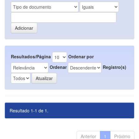
Resultados/Página
Ordenar por
Ordenar
Registro(s)
Resultado 1-1 de 1.
Anterior
1
Próximo