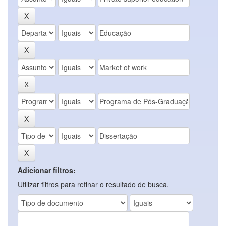
Adicionar filtros:
Utilizar filtros para refinar o resultado de busca.