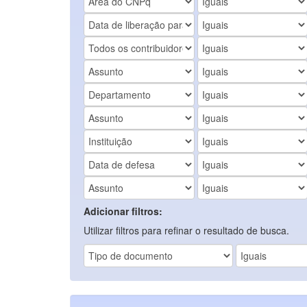
Adicionar filtros:
Utilizar filtros para refinar o resultado de busca.