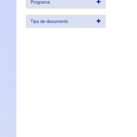
Programa
Tipo de documento