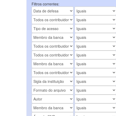
Filtros correntes: