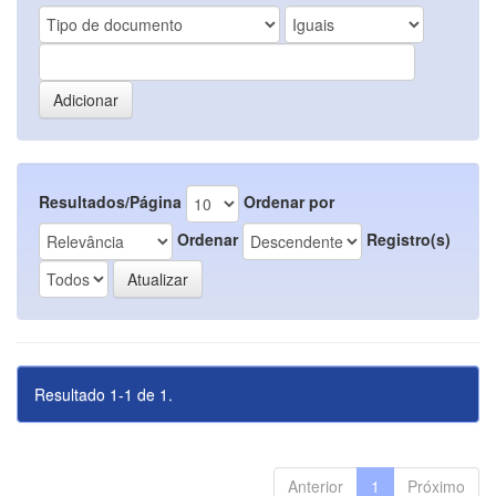
Resultados/Página
Ordenar por
Ordenar
Registro(s)
Resultado 1-1 de 1.
Anterior
1
Próximo