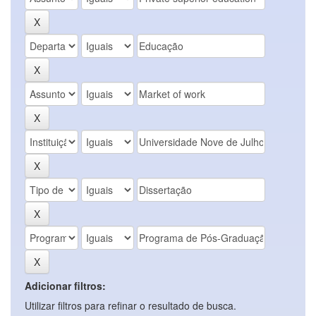
Adicionar filtros:
Utilizar filtros para refinar o resultado de busca.