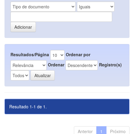
Resultados/Página
Ordenar por
Ordenar
Registro(s)
Resultado 1-1 de 1.
Anterior
1
Próximo