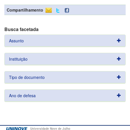
Compartilhamento
Busca facetada
Assunto
Instituição
Tipo de documento
Ano de defesa
Universidade Nove de Julho