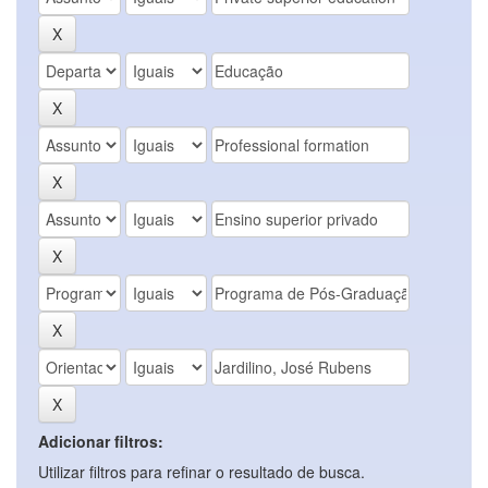
Adicionar filtros:
Utilizar filtros para refinar o resultado de busca.