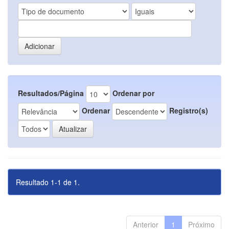
Resultados/Página
Ordenar por
Ordenar
Registro(s)
Resultado 1-1 de 1.
Anterior
1
Próximo