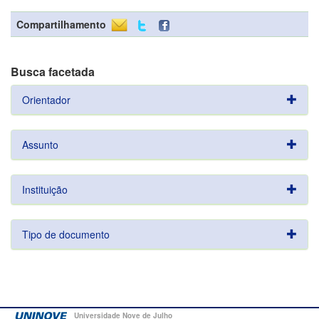
Compartilhamento
Busca facetada
Orientador
Assunto
Instituição
Tipo de documento
Universidade Nove de Julho