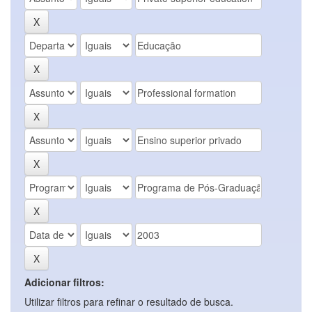
Adicionar filtros:
Utilizar filtros para refinar o resultado de busca.