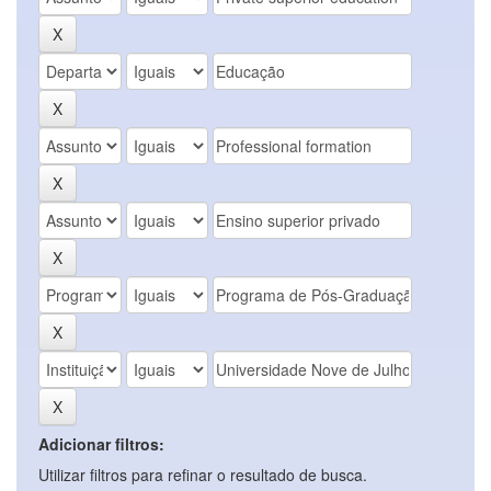
Adicionar filtros:
Utilizar filtros para refinar o resultado de busca.