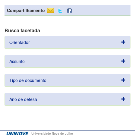
Compartilhamento
Busca facetada
Orientador
Assunto
Tipo de documento
Ano de defesa
Universidade Nove de Julho