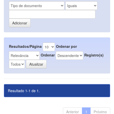
Resultados/Página
Ordenar por
Ordenar
Registro(s)
Resultado 1-1 de 1.
Anterior
1
Próximo