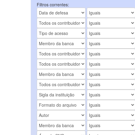
Filtros correntes: