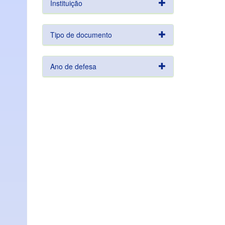
Instituição
Tipo de documento
Ano de defesa