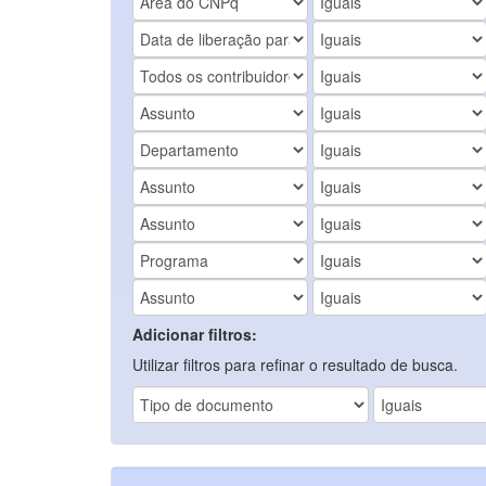
Adicionar filtros:
Utilizar filtros para refinar o resultado de busca.