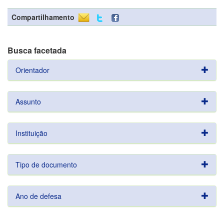
Compartilhamento
Busca facetada
Orientador
Assunto
Instituição
Tipo de documento
Ano de defesa