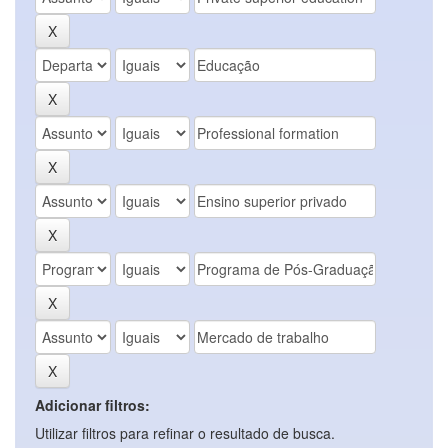
Adicionar filtros:
Utilizar filtros para refinar o resultado de busca.