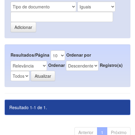
Resultados/Página
Ordenar por
Ordenar
Registro(s)
Resultado 1-1 de 1.
Anterior
1
Próximo