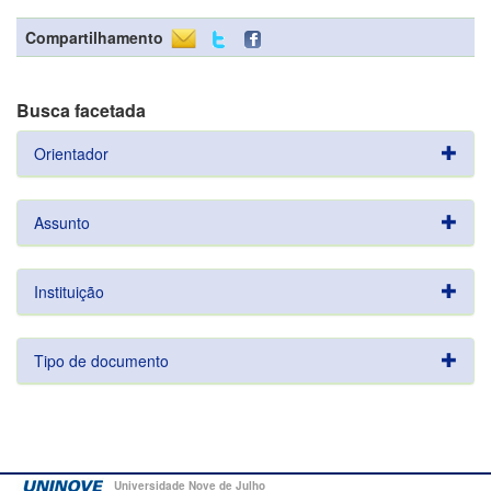
Compartilhamento
Busca facetada
Orientador
Assunto
Instituição
Tipo de documento
Universidade Nove de Julho