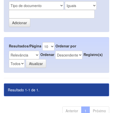
Resultados/Página
Ordenar por
Ordenar
Registro(s)
Resultado 1-1 de 1.
Anterior
1
Próximo