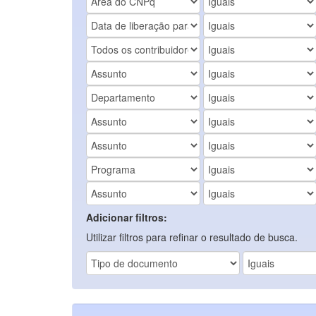
Adicionar filtros:
Utilizar filtros para refinar o resultado de busca.