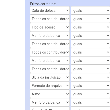
Filtros correntes: