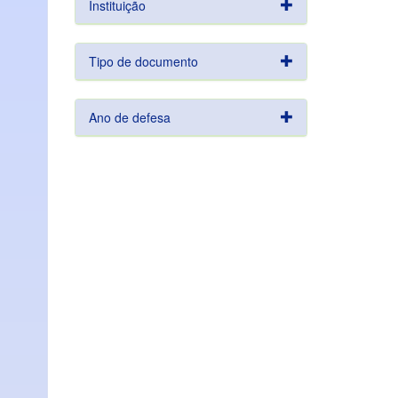
Instituição
Tipo de documento
Ano de defesa