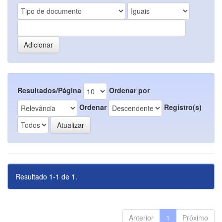
Resultados/Página
Ordenar por
Ordenar
Registro(s)
Resultado 1-1 de 1.
Anterior
1
Próximo