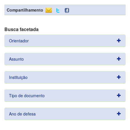
Compartilhamento
Busca facetada
Orientador
Assunto
Instituição
Tipo de documento
Ano de defesa