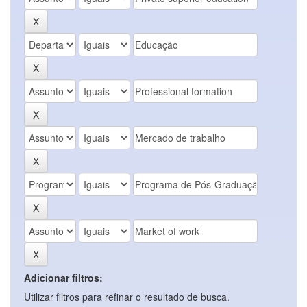
Adicionar filtros:
Utilizar filtros para refinar o resultado de busca.