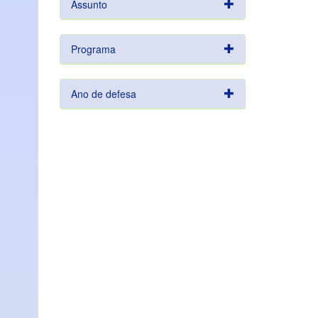
Assunto
Programa
Ano de defesa