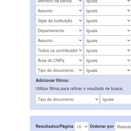
Adicionar filtros:
Utilizar filtros para refinar o resultado de busca.
Resultados/Página
Ordenar por