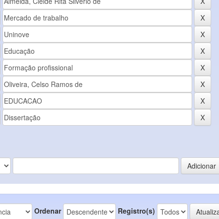
Ordenar
Registro(s)