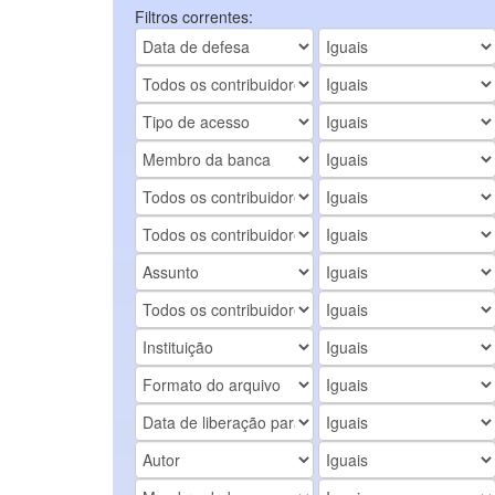
Filtros correntes: