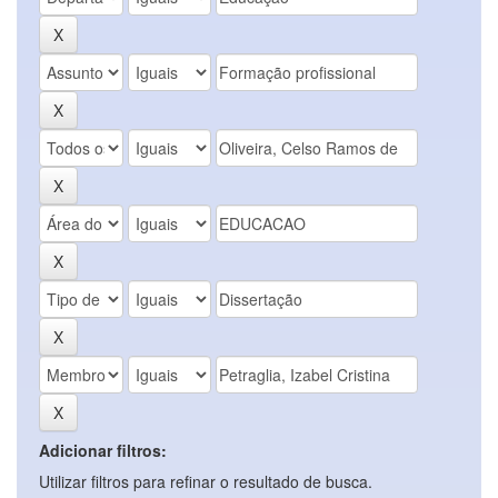
Adicionar filtros:
Utilizar filtros para refinar o resultado de busca.