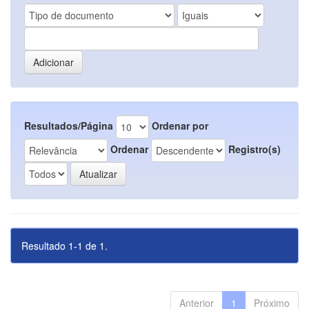
Resultados/Página
Ordenar por
Ordenar
Registro(s)
Resultado 1-1 de 1.
Anterior
1
Próximo