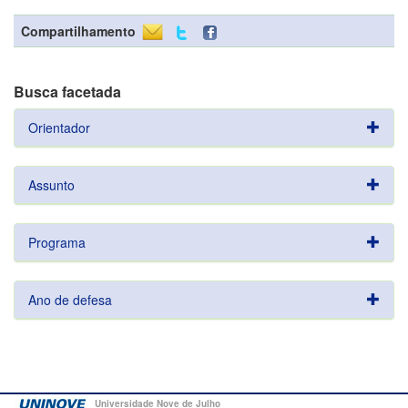
Compartilhamento
Busca facetada
Orientador
Assunto
Programa
Ano de defesa
Universidade Nove de Julho