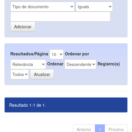
Resultados/Página
Ordenar por
Ordenar
Registro(s)
Resultado 1-1 de 1.
Anterior
1
Próximo