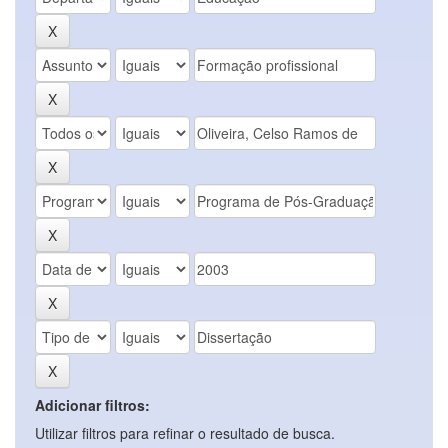
Adicionar filtros:
Utilizar filtros para refinar o resultado de busca.