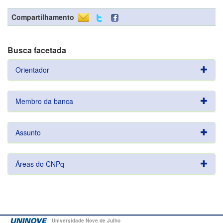
Compartilhamento
Busca facetada
Orientador
Membro da banca
Assunto
Áreas do CNPq
Universidade Nove de Julho