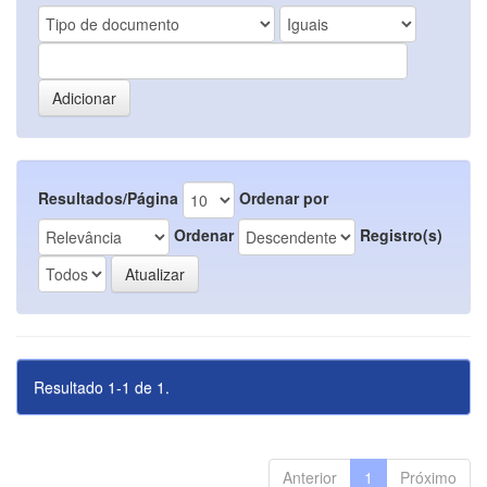
Resultados/Página
Ordenar por
Ordenar
Registro(s)
Resultado 1-1 de 1.
Anterior
1
Próximo