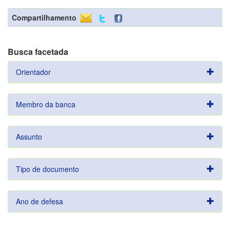
Compartilhamento
Busca facetada
Orientador
Membro da banca
Assunto
Tipo de documento
Ano de defesa