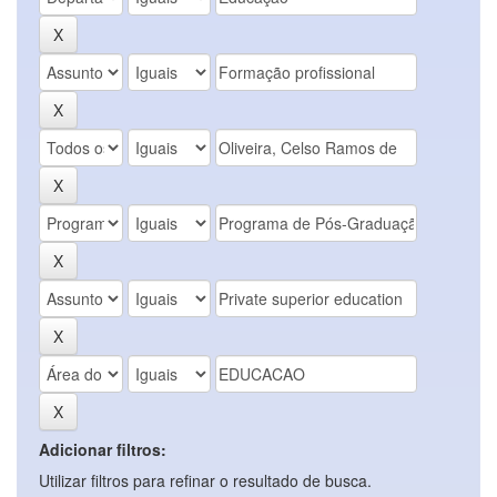
Adicionar filtros:
Utilizar filtros para refinar o resultado de busca.