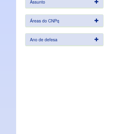
Assunto
Áreas do CNPq
Ano de defesa