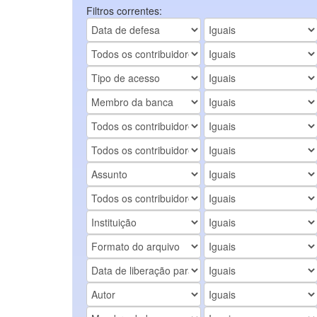
Filtros correntes: