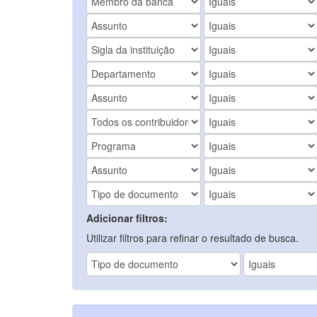
Adicionar filtros:
Utilizar filtros para refinar o resultado de busca.