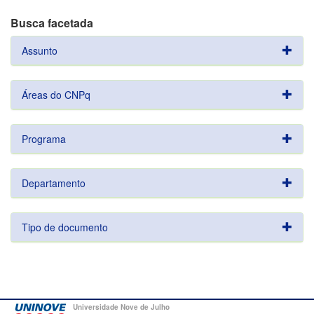
Busca facetada
Assunto
Áreas do CNPq
Programa
Departamento
Tipo de documento
Universidade Nove de Julho