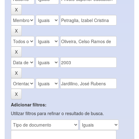
Adicionar filtros:
Utilizar filtros para refinar o resultado de busca.