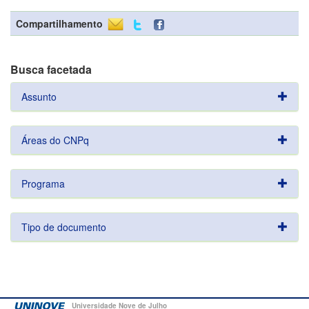
Compartilhamento
Busca facetada
Assunto
Áreas do CNPq
Programa
Tipo de documento
Universidade Nove de Julho