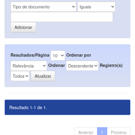
Resultados/Página
Ordenar por
Ordenar
Registro(s)
Resultado 1-1 de 1.
Anterior
1
Próximo