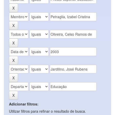
Adicionar filtros:
Utilizar filtros para refinar o resultado de busca.