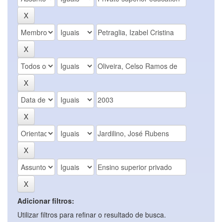
Adicionar filtros:
Utilizar filtros para refinar o resultado de busca.