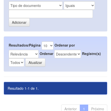
Resultados/Página
Ordenar por
Ordenar
Registro(s)
Resultado 1-1 de 1.
Anterior
1
Próximo