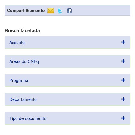
Compartilhamento
Busca facetada
Assunto
Áreas do CNPq
Programa
Departamento
Tipo de documento