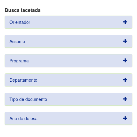
Busca facetada
Orientador
Assunto
Programa
Departamento
Tipo de documento
Ano de defesa