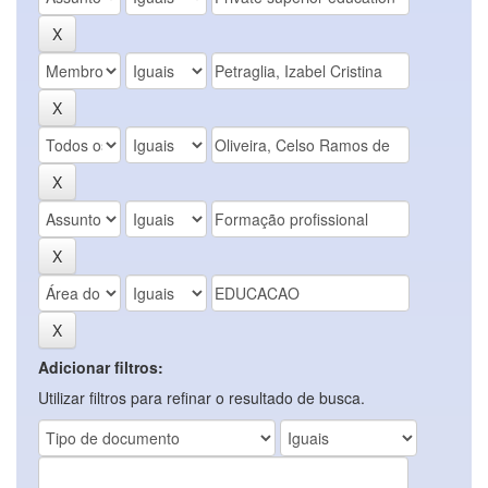
Adicionar filtros:
Utilizar filtros para refinar o resultado de busca.