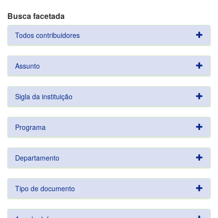
Busca facetada
Todos contribuidores
Assunto
Sigla da instituição
Programa
Departamento
Tipo de documento