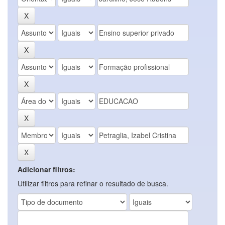
Adicionar filtros:
Utilizar filtros para refinar o resultado de busca.