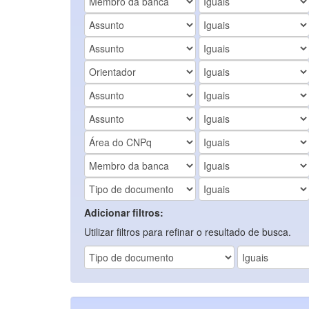
Adicionar filtros:
Utilizar filtros para refinar o resultado de busca.