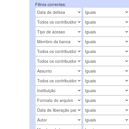
Filtros correntes: