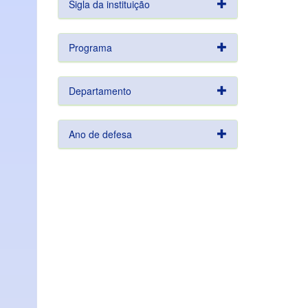
Sigla da instituição
Programa
Departamento
Ano de defesa