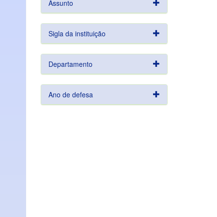
Assunto
Sigla da instituição
Departamento
Ano de defesa