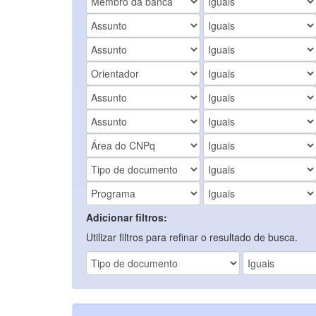
Adicionar filtros:
Utilizar filtros para refinar o resultado de busca.