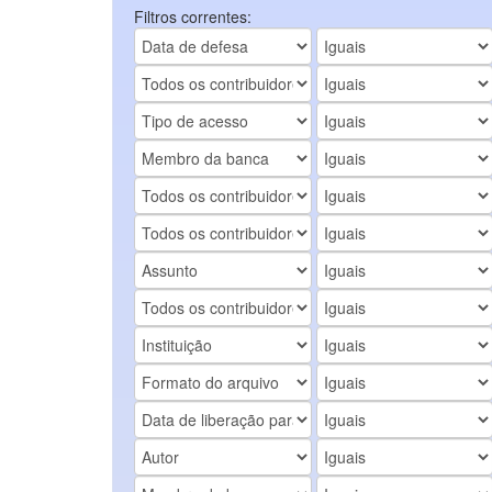
Filtros correntes: