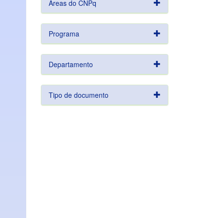
Áreas do CNPq
Programa
Departamento
Tipo de documento