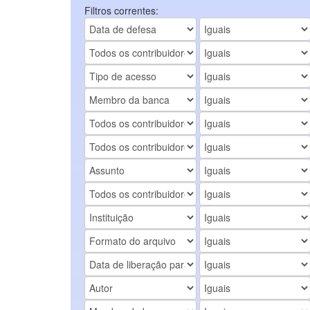
Filtros correntes: