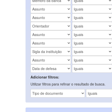
Adicionar filtros:
Utilizar filtros para refinar o resultado de busca.