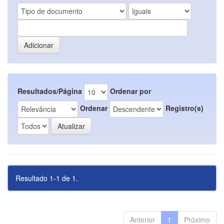
Resultados/Página
Ordenar por
Ordenar
Registro(s)
Resultado 1-1 de 1.
Anterior
1
Próximo