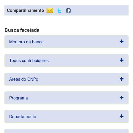
Compartilhamento
Busca facetada
Membro da banca
Todos contribuidores
Áreas do CNPq
Programa
Departamento