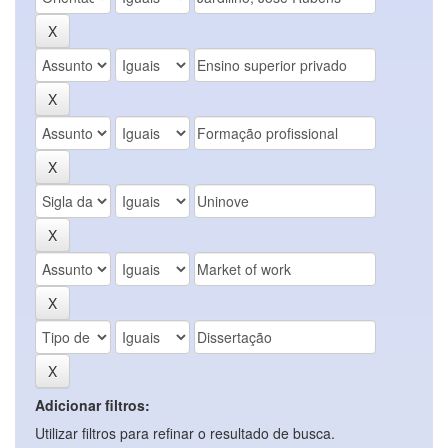
Adicionar filtros:
Utilizar filtros para refinar o resultado de busca.