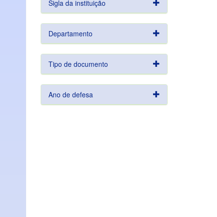
Sigla da instituição
Departamento
Tipo de documento
Ano de defesa