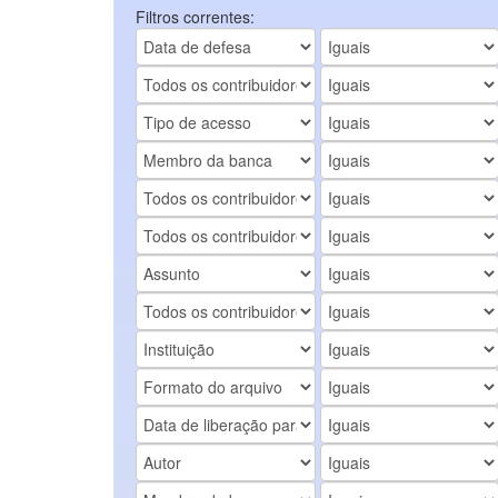
Filtros correntes: