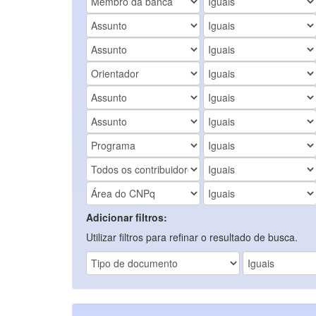
Adicionar filtros:
Utilizar filtros para refinar o resultado de busca.