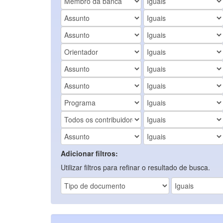
Adicionar filtros:
Utilizar filtros para refinar o resultado de busca.