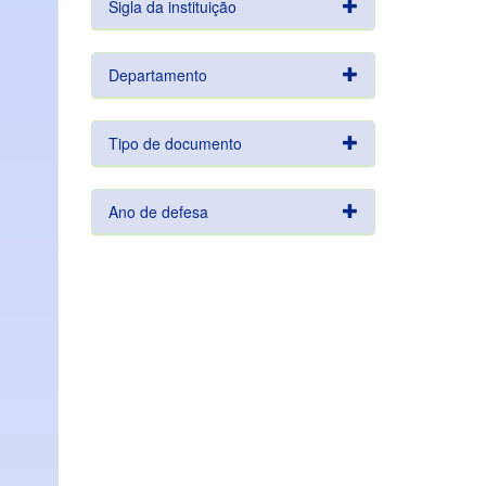
Sigla da instituição
Departamento
Tipo de documento
Ano de defesa