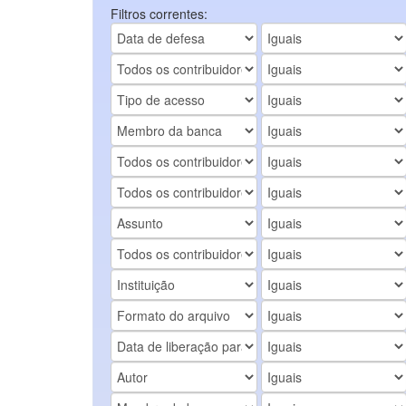
Filtros correntes: