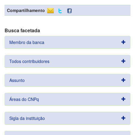
Compartilhamento
Busca facetada
Membro da banca
Todos contribuidores
Assunto
Áreas do CNPq
Sigla da instituição