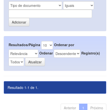
Resultados/Página
Ordenar por
Ordenar
Registro(s)
Resultado 1-1 de 1.
Anterior
1
Próximo