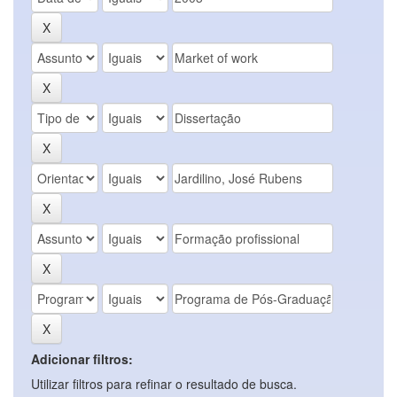
Adicionar filtros:
Utilizar filtros para refinar o resultado de busca.