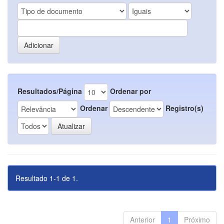
Resultados/Página
Ordenar por
Ordenar
Registro(s)
Resultado 1-1 de 1.
Anterior
1
Próximo