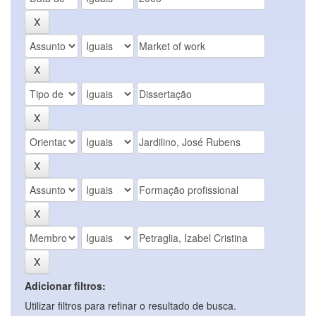
Adicionar filtros:
Utilizar filtros para refinar o resultado de busca.