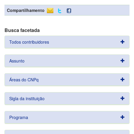
Compartilhamento
Busca facetada
Todos contribuidores
Assunto
Áreas do CNPq
Sigla da instituição
Programa