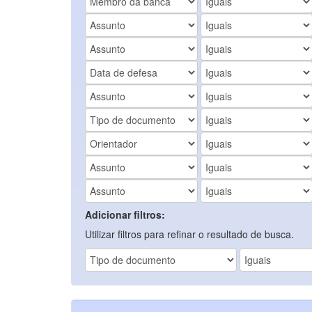
Adicionar filtros:
Utilizar filtros para refinar o resultado de busca.