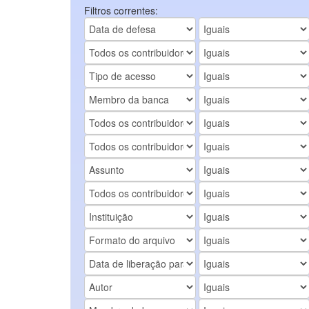
Filtros correntes: