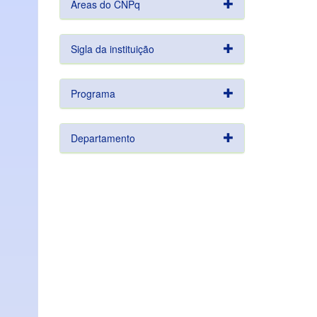
Áreas do CNPq
Sigla da instituição
Programa
Departamento