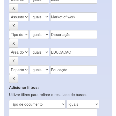
Adicionar filtros:
Utilizar filtros para refinar o resultado de busca.