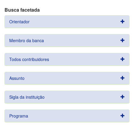
Busca facetada
Orientador
Membro da banca
Todos contribuidores
Assunto
Sigla da instituição
Programa