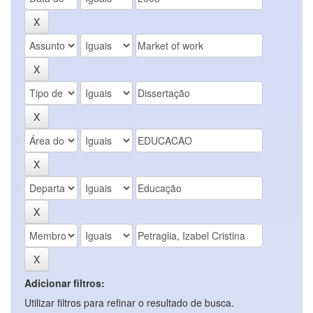
Adicionar filtros:
Utilizar filtros para refinar o resultado de busca.