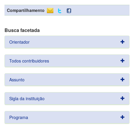
Compartilhamento
Busca facetada
Orientador
Todos contribuidores
Assunto
Sigla da instituição
Programa