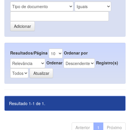
Resultados/Página
Ordenar por
Ordenar
Registro(s)
Resultado 1-1 de 1.
Anterior
1
Próximo