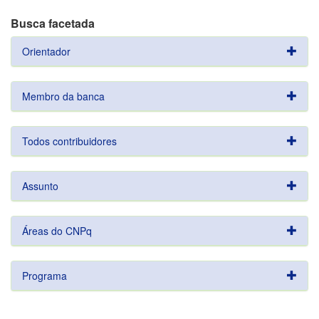
Busca facetada
Orientador
Membro da banca
Todos contribuidores
Assunto
Áreas do CNPq
Programa