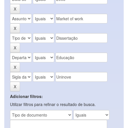
Adicionar filtros:
Utilizar filtros para refinar o resultado de busca.