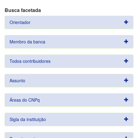
Busca facetada
Orientador
Membro da banca
Todos contribuidores
Assunto
Áreas do CNPq
Sigla da instituição