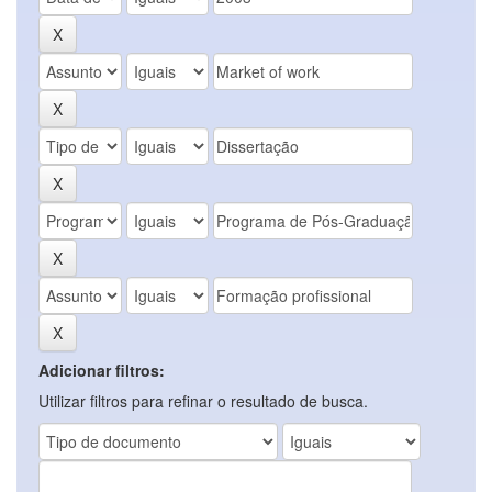
Adicionar filtros:
Utilizar filtros para refinar o resultado de busca.