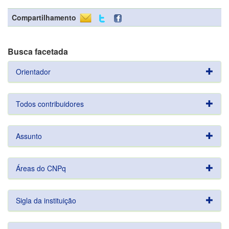
Compartilhamento
Busca facetada
Orientador
Todos contribuidores
Assunto
Áreas do CNPq
Sigla da instituição