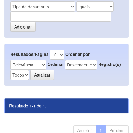
Resultados/Página
Ordenar por
Ordenar
Registro(s)
Resultado 1-1 de 1.
Anterior
1
Próximo