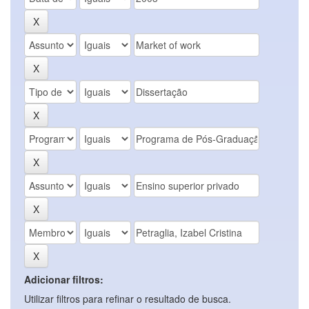
Adicionar filtros:
Utilizar filtros para refinar o resultado de busca.