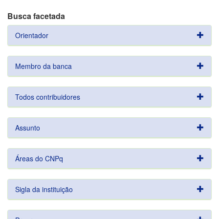
Busca facetada
Orientador
Membro da banca
Todos contribuidores
Assunto
Áreas do CNPq
Sigla da instituição