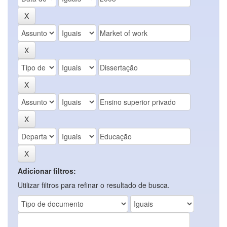
Adicionar filtros:
Utilizar filtros para refinar o resultado de busca.