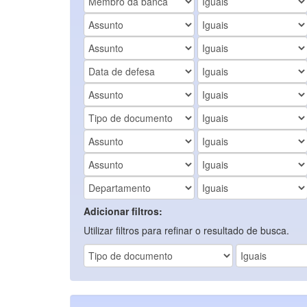
Adicionar filtros:
Utilizar filtros para refinar o resultado de busca.