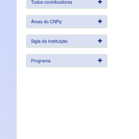
Todos contribuidores
Áreas do CNPq
Sigla da instituição
Programa