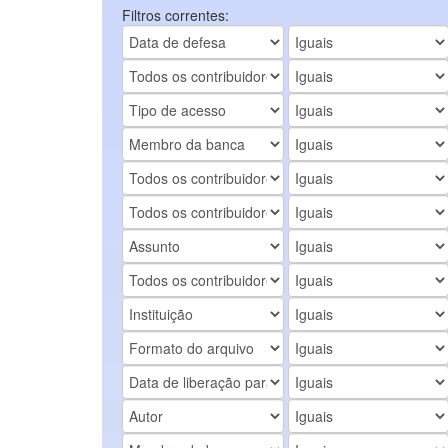
Filtros correntes: